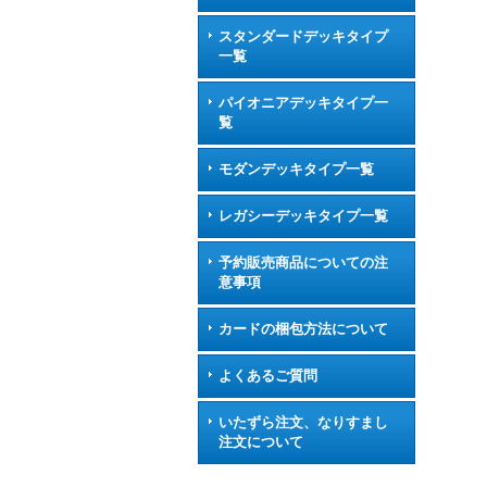
スタンダードデッキタイプ
一覧
パイオニアデッキタイプ一
覧
モダンデッキタイプ一覧
レガシーデッキタイプ一覧
予約販売商品についての注
意事項
カードの梱包方法について
よくあるご質問
いたずら注文、なりすまし
注文について