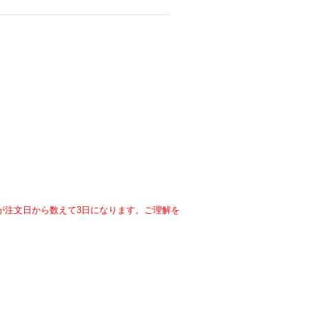
が注文日から数えて3日になります。ご理解を