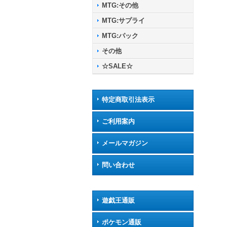
MTG:その他
MTG:サプライ
MTG:パック
その他
☆SALE☆
特定商取引法表示
ご利用案内
メールマガジン
問い合わせ
遊戯王通販
ポケモン通販