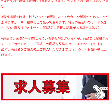
※コチラの在庫数は通販の在庫数となります。各店頭との在庫とは異なりま
す。
※製造場所や時期、封入パックの種類によって色合いや紙質がかわることが
ありますが、同一在庫として扱っております。特定の色合いのカードを選
んでのご購入はできません。(商品名に詳細な記載がある場合は除く)
※商品名と画像が一部異なっている場合がございますが、商品名に記載され
ている「カード名」、「言語」の商品を発送させていただいております。
必ず、商品名をご確認の上ご購入いただきますようよろしくお願い申し上
げます。