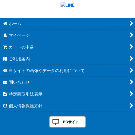
ホーム
マイページ
カートの中身
ご利用案内
当サイトの画像やデータの利用について
問い合わせ
特定商取引法表示
個人情報保護方針
PCサイト