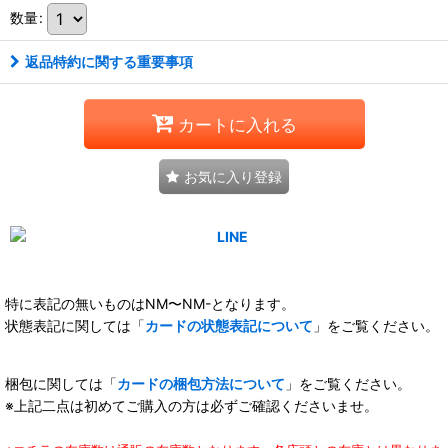
数量
:
返品特約に関する重要事項
カートに入れる
お気に入り登録
特に表記の無いものはNM〜NM-となります。
状態表記に関しては「
カードの状態表記について
」をご覧ください。
梱包に関しては「
カードの梱包方法について
」をご覧ください。
※上記二点は初めてご購入の方は必ずご確認くださいませ。