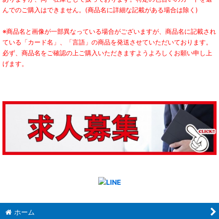
んでのご購入はできません。(商品名に詳細な記載がある場合は除く)
※商品名と画像が一部異なっている場合がございますが、商品名に記載され
ている「カード名」、「言語」の商品を発送させていただいております。
必ず、商品名をご確認の上ご購入いただきますようよろしくお願い申し上
げます。
ホーム