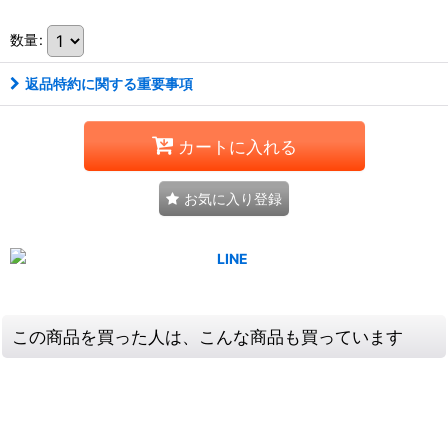
数量
:
返品特約に関する重要事項
カートに入れる
お気に入り登録
この商品を買った人は、こんな商品も買っています