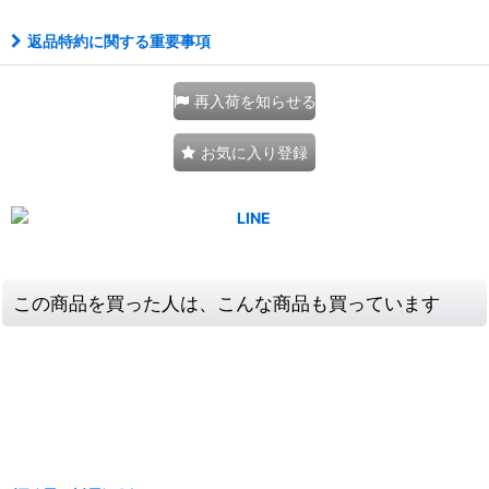
返品特約に関する重要事項
再入荷を知らせる
お気に入り登録
この商品を買った人は、こんな商品も買っています