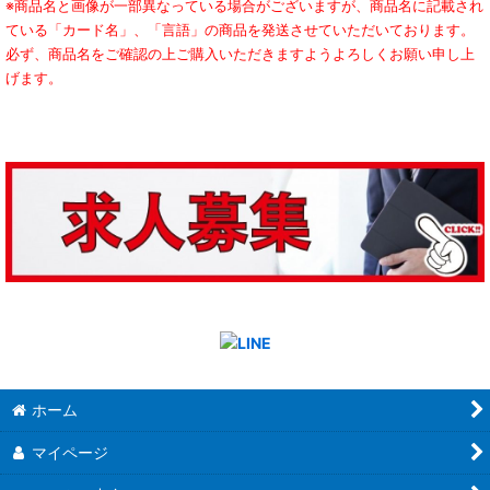
※商品名と画像が一部異なっている場合がございますが、商品名に記載され
ている「カード名」、「言語」の商品を発送させていただいております。
必ず、商品名をご確認の上ご購入いただきますようよろしくお願い申し上
げます。
ホーム
マイページ