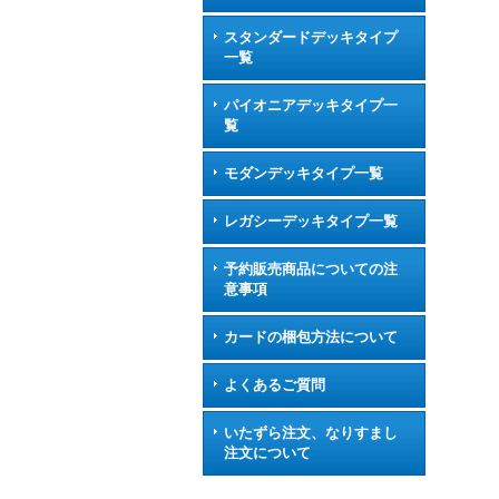
スタンダードデッキタイプ
一覧
パイオニアデッキタイプ一
覧
モダンデッキタイプ一覧
レガシーデッキタイプ一覧
予約販売商品についての注
意事項
カードの梱包方法について
よくあるご質問
いたずら注文、なりすまし
注文について