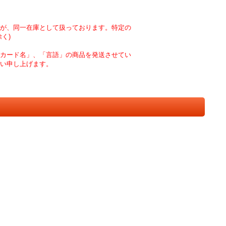
が、同一在庫として扱っております。特定の
く)
カード名」、「言語」の商品を発送させてい
い申し上げます。