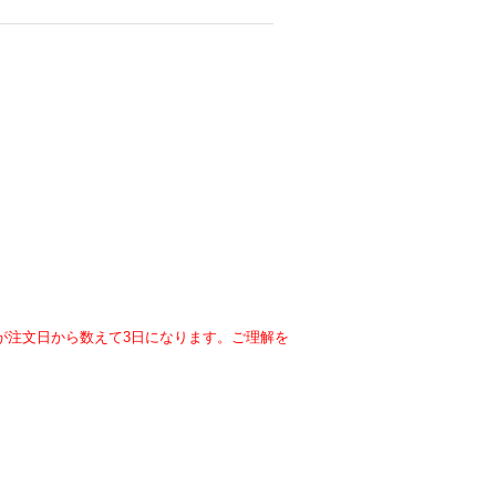
が注文日から数えて3日になります。ご理解を