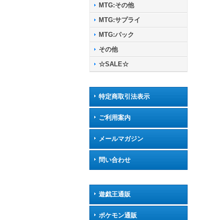
MTG:その他
MTG:サプライ
MTG:パック
その他
☆SALE☆
特定商取引法表示
ご利用案内
メールマガジン
問い合わせ
遊戯王通販
ポケモン通販