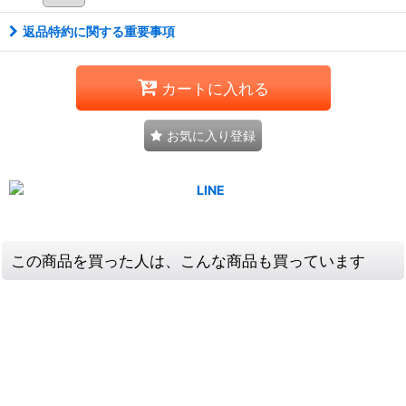
返品特約に関する重要事項
カートに入れる
お気に入り登録
この商品を買った人は、こんな商品も買っています