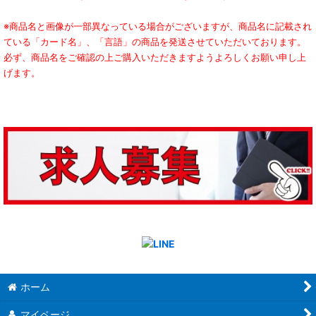
※商品名と画像が一部異なっている場合がございますが、商品名に記載され
ている「カード名」、「言語」の商品を発送させていただいております。
必ず、商品名をご確認の上ご購入いただきますようよろしくお願い申し上
げます。
ホーム
マイページ