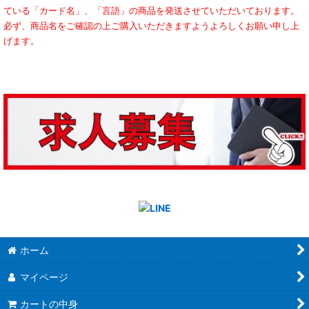
ている「カード名」、「言語」の商品を発送させていただいております。
必ず、商品名をご確認の上ご購入いただきますようよろしくお願い申し上
げます。
ホーム
マイページ
カートの中身