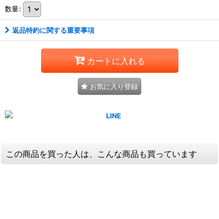
数量
:
返品特約に関する重要事項
カートに入れる
お気に入り登録
この商品を買った人は、こんな商品も買っています