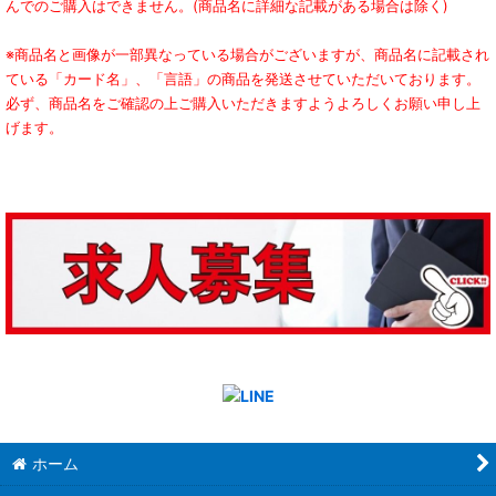
んでのご購入はできません。(商品名に詳細な記載がある場合は除く)
※商品名と画像が一部異なっている場合がございますが、商品名に記載され
ている「カード名」、「言語」の商品を発送させていただいております。
必ず、商品名をご確認の上ご購入いただきますようよろしくお願い申し上
げます。
ホーム