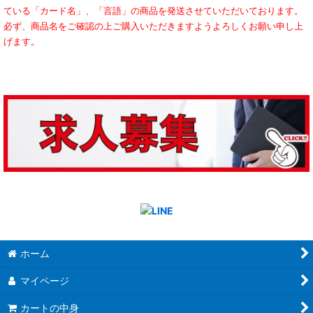
ている「カード名」、「言語」の商品を発送させていただいております。
必ず、商品名をご確認の上ご購入いただきますようよろしくお願い申し上
げます。
ホーム
マイページ
カートの中身