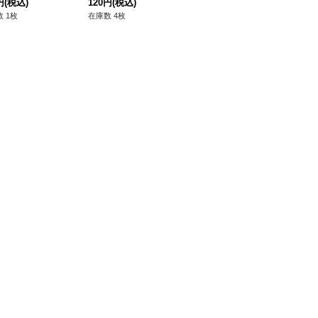
円
(税込)
120円
(税込)
在庫数 2枚
 1枚
在庫数 4枚