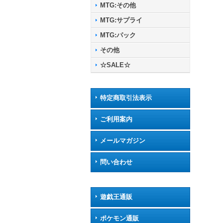
MTG:その他
MTG:サプライ
MTG:パック
その他
☆SALE☆
特定商取引法表示
ご利用案内
メールマガジン
問い合わせ
遊戯王通販
ポケモン通販