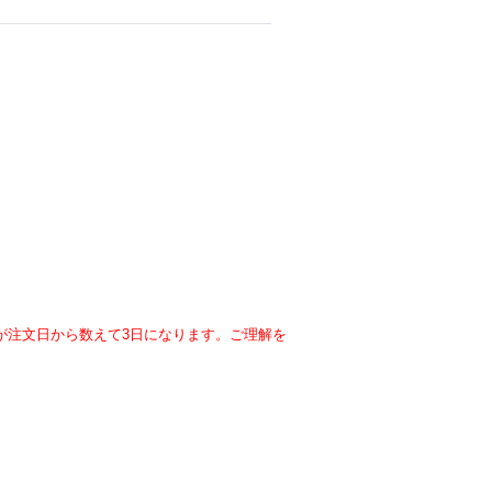
が注文日から数えて3日になります。ご理解を