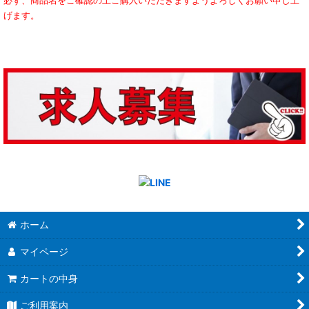
必ず、商品名をご確認の上ご購入いただきますようよろしくお願い申し上
げます。
ホーム
マイページ
カートの中身
ご利用案内