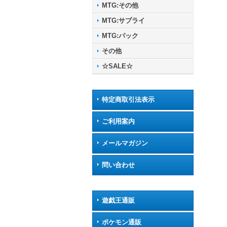
MTG:その他
MTG:サプライ
MTG:パック
その他
☆SALE☆
特定商取引法表示
ご利用案内
メールマガジン
問い合わせ
遊戯王通販
ポケモン通販