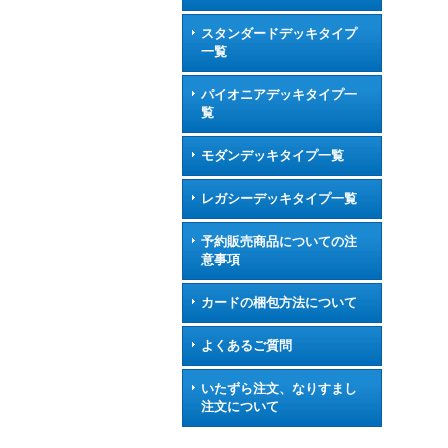
スタンダードデッキタイプ
一覧
パイオニアデッキタイプ一
覧
モダンデッキタイプ一覧
レガシーデッキタイプ一覧
予約販売商品についての注
意事項
カードの梱包方法について
よくあるご質問
いたずら注文、なりすまし
注文について