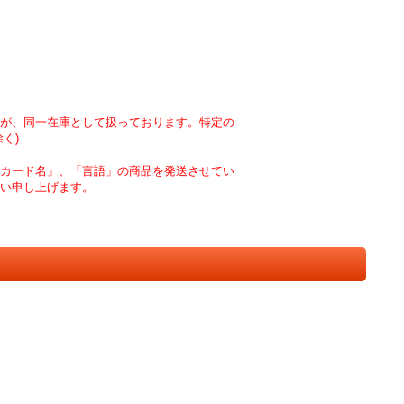
が、同一在庫として扱っております。特定の
く)
カード名」、「言語」の商品を発送させてい
い申し上げます。