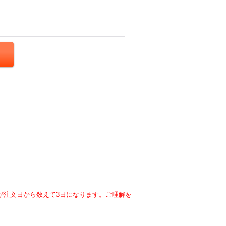
が注文日から数えて3日になります。ご理解を