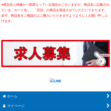
※商品名と画像が一部異なっている場合がございますが、商品名に記載され
ている「カード名」、「言語」の商品を発送させていただいております。
必ず、商品名をご確認の上ご購入いただきますようよろしくお願い申し上
げます。
ホーム
マイページ