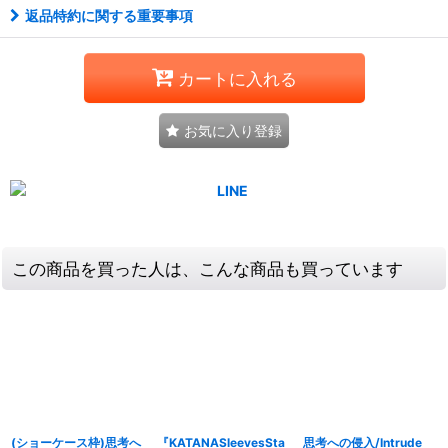
返品特約に関する重要事項
カートに入れる
お気に入り登録
この商品を買った人は、こんな商品も買っています
(ショーケース枠)思考へ
『KATANASleevesSta
思考への侵入/Intrude