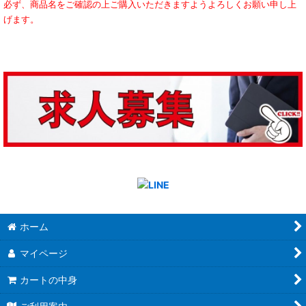
必ず、商品名をご確認の上ご購入いただきますようよろしくお願い申し上
げます。
ホーム
マイページ
カートの中身