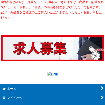
※商品名と画像が一部異なっている場合がございますが、商品名に記載され
ている「カード名」、「言語」の商品を発送させていただいております。
必ず、商品名をご確認の上ご購入いただきますようよろしくお願い申し上
げます。
ホーム
マイページ