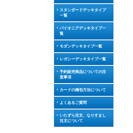
スタンダードデッキタイプ
一覧
パイオニアデッキタイプ一
覧
モダンデッキタイプ一覧
レガシーデッキタイプ一覧
予約販売商品についての注
意事項
カードの梱包方法について
よくあるご質問
いたずら注文、なりすまし
注文について