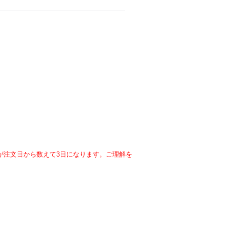
が注文日から数えて3日になります。ご理解を