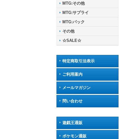
MTG:その他
MTG:サプライ
MTG:パック
その他
☆SALE☆
特定商取引法表示
ご利用案内
メールマガジン
問い合わせ
遊戯王通販
ポケモン通販