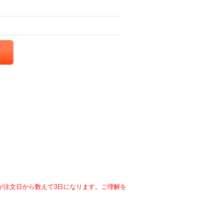
が注文日から数えて3日になります。ご理解を