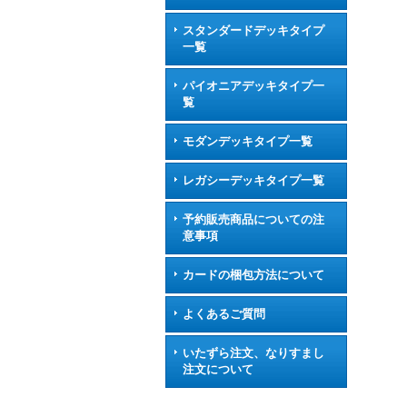
スタンダードデッキタイプ
一覧
パイオニアデッキタイプ一
覧
モダンデッキタイプ一覧
レガシーデッキタイプ一覧
予約販売商品についての注
意事項
カードの梱包方法について
よくあるご質問
いたずら注文、なりすまし
注文について