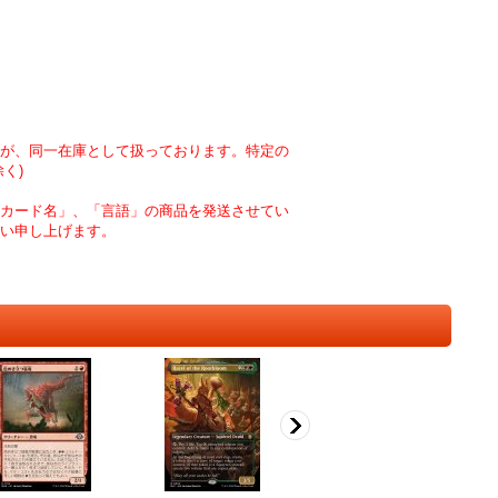
が、同一在庫として扱っております。特定の
く)
カード名」、「言語」の商品を発送させてい
い申し上げます。