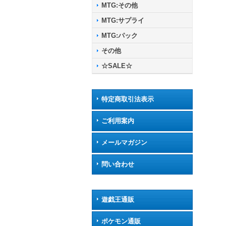
MTG:その他
MTG:サプライ
MTG:パック
その他
☆SALE☆
特定商取引法表示
ご利用案内
メールマガジン
問い合わせ
遊戯王通販
ポケモン通販