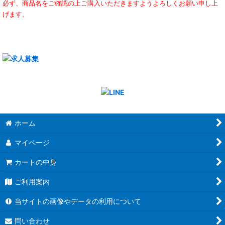
必ず、商品名をご確認の上ご購入いただきますようよろしくお願い申し上
げます。
ホーム
マイページ
カートの中身
ご利用案内
当サイトの画像やデータの利用について
問い合わせ