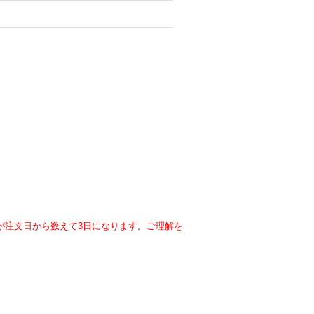
が注文日から数えて3日になります。ご理解を