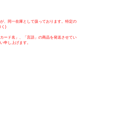
が、同一在庫として扱っております。特定の
く)
カード名」、「言語」の商品を発送させてい
い申し上げます。