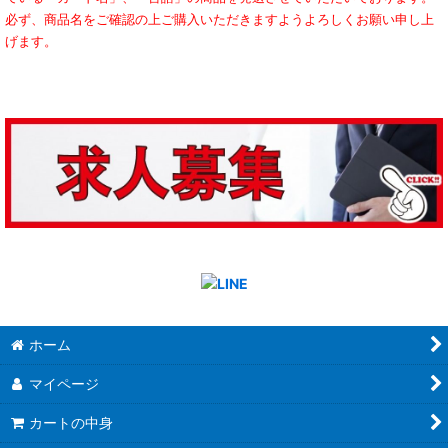
必ず、商品名をご確認の上ご購入いただきますようよろしくお願い申し上
げます。
ホーム
マイページ
カートの中身