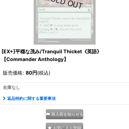
[EX+]平穏な茂み/Tranquil Thicket《英語》
【Commander Anthology】
販売価格
:
80
円
(税込)
在庫なし
返品特約に関する重要事項
再入荷を知らせる
お気に入り登録