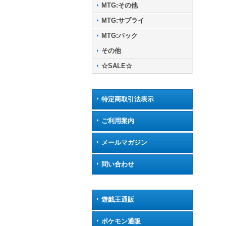
MTG:その他
MTG:サプライ
MTG:パック
その他
☆SALE☆
特定商取引法表示
ご利用案内
メールマガジン
問い合わせ
遊戯王通販
ポケモン通販