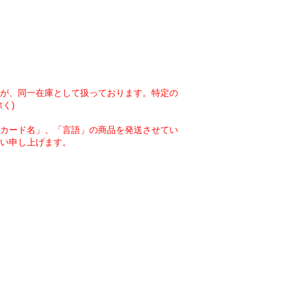
が、同一在庫として扱っております。特定の
く)
カード名」、「言語」の商品を発送させてい
い申し上げます。