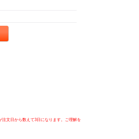
が注文日から数えて3日になります。ご理解を