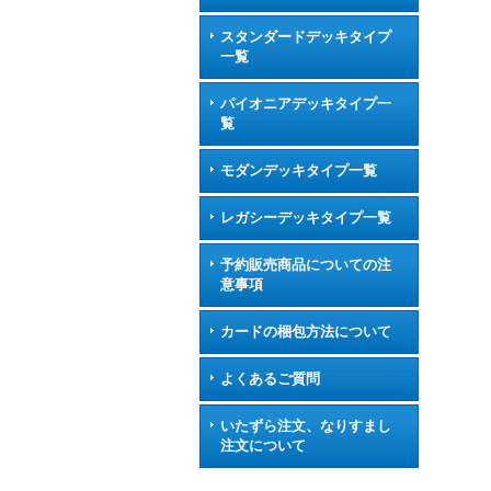
スタンダードデッキタイプ
一覧
パイオニアデッキタイプ一
覧
モダンデッキタイプ一覧
レガシーデッキタイプ一覧
予約販売商品についての注
意事項
カードの梱包方法について
よくあるご質問
いたずら注文、なりすまし
注文について