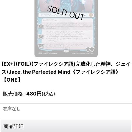
[EX+](FOIL)(ファイレクシア語)完成化した精神、ジェイ
ス/Jace, the Perfected Mind《ファイレクシア語》
【ONE】
販売価格
:
480
円
(税込)
在庫なし
商品詳細