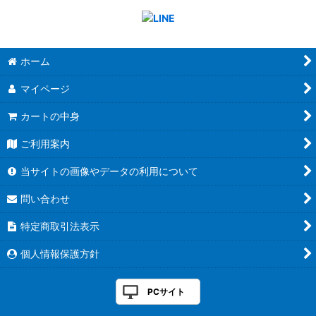
ホーム
マイページ
カートの中身
ご利用案内
当サイトの画像やデータの利用について
問い合わせ
特定商取引法表示
個人情報保護方針
PCサイト