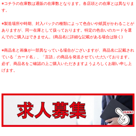
※コチラの在庫数は通販の在庫数となります。各店頭との在庫とは異なりま
す。
※製造場所や時期、封入パックの種類によって色合いや紙質がかわることが
ありますが、同一在庫として扱っております。特定の色合いのカードを選
んでのご購入はできません。(商品名に詳細な記載がある場合は除く)
※商品名と画像が一部異なっている場合がございますが、商品名に記載され
ている「カード名」、「言語」の商品を発送させていただいております。
必ず、商品名をご確認の上ご購入いただきますようよろしくお願い申し上
げます。