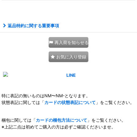
111407377001
返品特約に関する重要事項
再入荷を知らせる
お気に入り登録
特に表記の無いものはNM〜NM-となります。
状態表記に関しては「
カードの状態表記について
」をご覧ください。
梱包に関しては「
カードの梱包方法について
」をご覧ください。
※上記二点は初めてご購入の方は必ずご確認くださいませ。