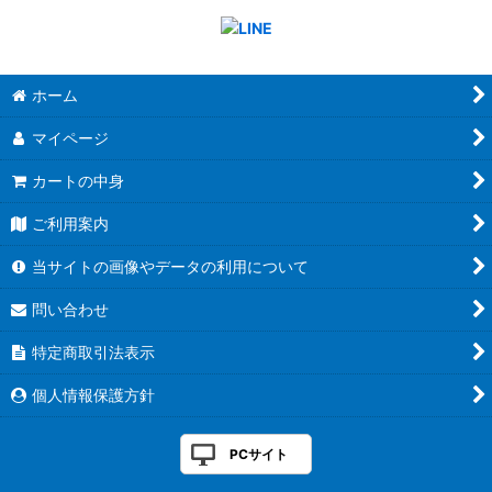
ホーム
マイページ
カートの中身
ご利用案内
当サイトの画像やデータの利用について
問い合わせ
特定商取引法表示
個人情報保護方針
PCサイト