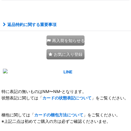
111406556001
返品特約に関する重要事項
再入荷を知らせる
お気に入り登録
特に表記の無いものはNM〜NM-となります。
状態表記に関しては「
カードの状態表記について
」をご覧ください。
梱包に関しては「
カードの梱包方法について
」をご覧ください。
※上記二点は初めてご購入の方は必ずご確認くださいませ。