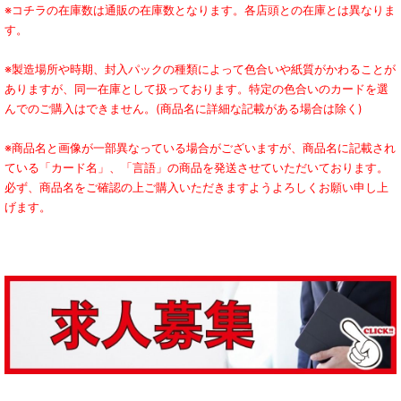
※コチラの在庫数は通販の在庫数となります。各店頭との在庫とは異なりま
す。
※製造場所や時期、封入パックの種類によって色合いや紙質がかわることが
ありますが、同一在庫として扱っております。特定の色合いのカードを選
んでのご購入はできません。(商品名に詳細な記載がある場合は除く)
※商品名と画像が一部異なっている場合がございますが、商品名に記載され
ている「カード名」、「言語」の商品を発送させていただいております。
必ず、商品名をご確認の上ご購入いただきますようよろしくお願い申し上
げます。