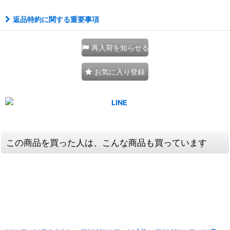
返品特約に関する重要事項
再入荷を知らせる
お気に入り登録
この商品を買った人は、こんな商品も買っています