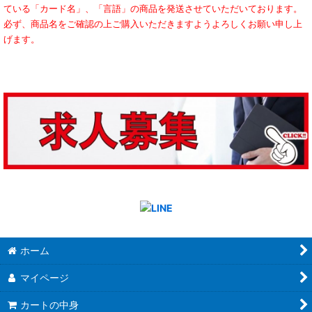
ている「カード名」、「言語」の商品を発送させていただいております。
必ず、商品名をご確認の上ご購入いただきますようよろしくお願い申し上
げます。
ホーム
マイページ
カートの中身