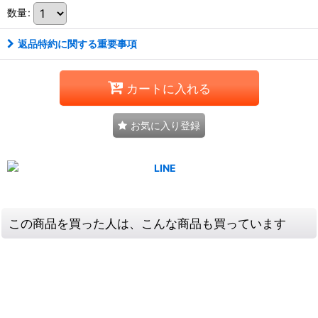
数量
:
返品特約に関する重要事項
カートに入れる
お気に入り登録
この商品を買った人は、こんな商品も買っています