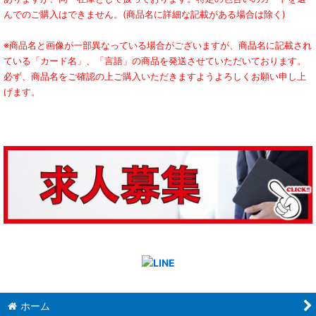
んでのご購入はできません。(商品名に詳細な記載がある場合は除く)
※商品名と画像が一部異なっている場合がございますが、商品名に記載され
ている「カード名」、「言語」の商品を発送させていただいております。
必ず、商品名をご確認の上ご購入いただきますようよろしくお願い申し上
げます。
ホーム