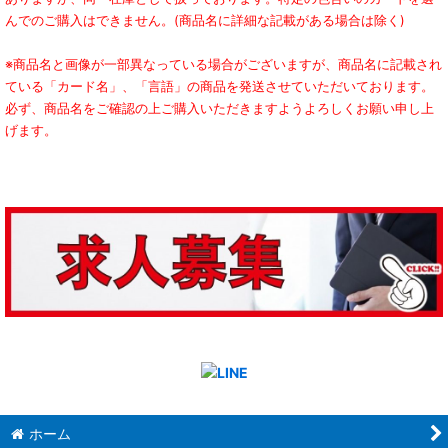
んでのご購入はできません。(商品名に詳細な記載がある場合は除く)
※商品名と画像が一部異なっている場合がございますが、商品名に記載され
ている「カード名」、「言語」の商品を発送させていただいております。
必ず、商品名をご確認の上ご購入いただきますようよろしくお願い申し上
げます。
ホーム