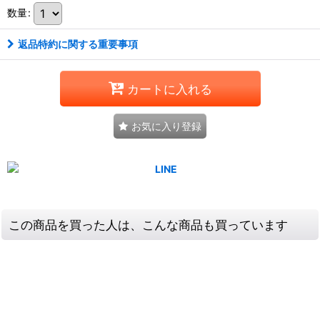
数量
:
返品特約に関する重要事項
カートに入れる
お気に入り登録
この商品を買った人は、こんな商品も買っています