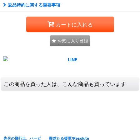
返品特約に関する重要事項
カートに入れる
お気に入り登録
この商品を買った人は、こんな商品も買っています
先兵の飛行士、ハービ
毅然たる援軍/Resolute