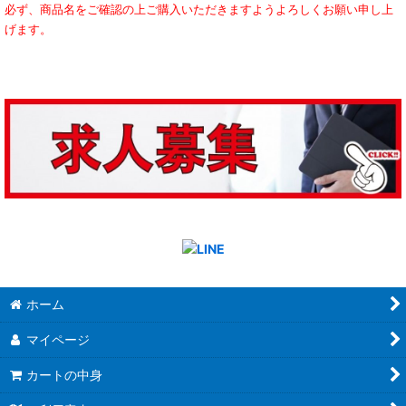
必ず、商品名をご確認の上ご購入いただきますようよろしくお願い申し上
げます。
ホーム
マイページ
カートの中身