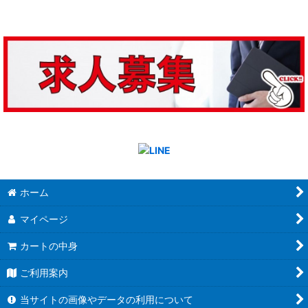
ホーム
マイページ
カートの中身
ご利用案内
当サイトの画像やデータの利用について