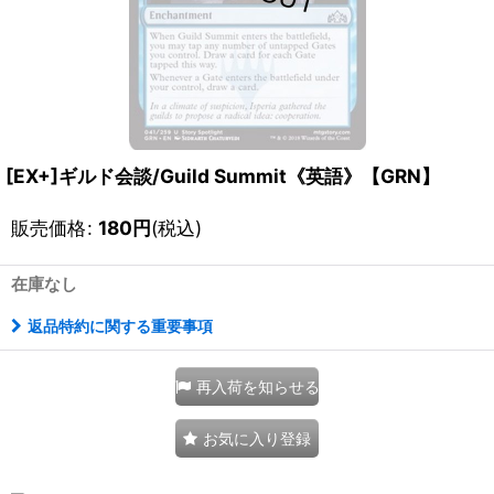
[EX+]ギルド会談/Guild Summit《英語》【GRN】
販売価格
:
180
円
(税込)
在庫なし
返品特約に関する重要事項
再入荷を知らせる
お気に入り登録