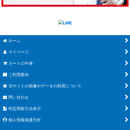
ホーム
マイページ
カートの中身
ご利用案内
当サイトの画像やデータの利用について
問い合わせ
特定商取引法表示
個人情報保護方針