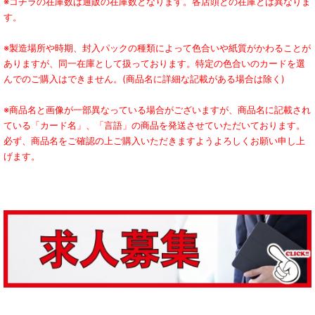
※コチラの在庫数は通販の在庫数となります。各店頭との在庫とは異なりま
す。
※製造場所や時期、封入パックの種類によって色合いや紙質がかわることが
ありますが、同一在庫として扱っております。特定の色合いのカードを選
んでのご購入はできません。(商品名に詳細な記載がある場合は除く)
※商品名と画像が一部異なっている場合がございますが、商品名に記載され
ている「カード名」、「言語」の商品を発送させていただいております。
必ず、商品名をご確認の上ご購入いただきますようよろしくお願い申し上
げます。