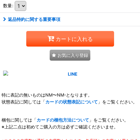
数量
:
返品特約に関する重要事項
カートに入れる
お気に入り登録
特に表記の無いものはNM〜NM-となります。
状態表記に関しては「
カードの状態表記について
」をご覧ください。
梱包に関しては「
カードの梱包方法について
」をご覧ください。
※上記二点は初めてご購入の方は必ずご確認くださいませ。