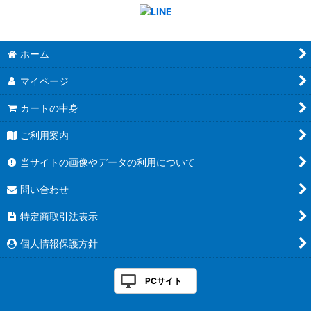
ホーム
マイページ
カートの中身
ご利用案内
当サイトの画像やデータの利用について
問い合わせ
特定商取引法表示
個人情報保護方針
PCサイト