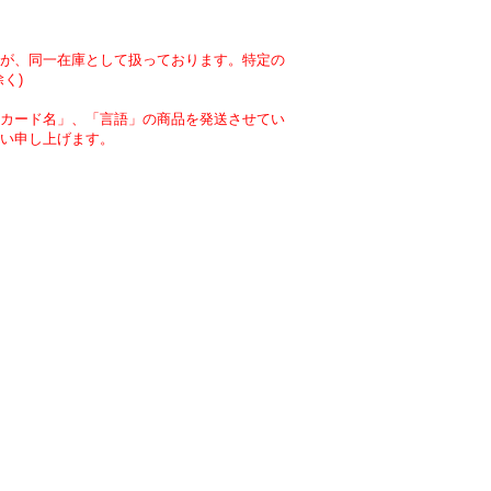
が、同一在庫として扱っております。特定の
く)
カード名」、「言語」の商品を発送させてい
い申し上げます。