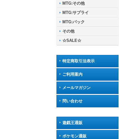
MTG:その他
MTG:サプライ
MTG:パック
その他
☆SALE☆
特定商取引法表示
ご利用案内
メールマガジン
問い合わせ
遊戯王通販
ポケモン通販