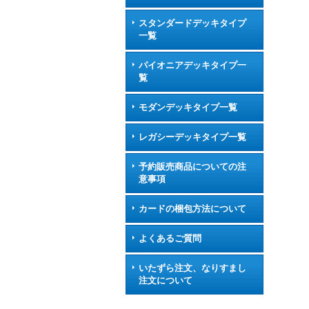
スタンダードデッキタイプ
一覧
パイオニアデッキタイプ一
覧
モダンデッキタイプ一覧
レガシーデッキタイプ一覧
予約販売商品についての注
意事項
カードの梱包方法について
よくあるご質問
いたずら注文、なりすまし
注文について