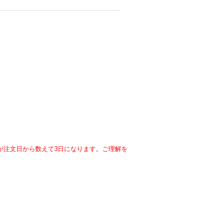
が注文日から数えて3日になります。ご理解を