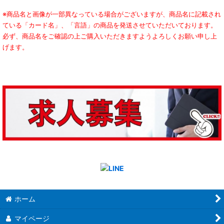
※商品名と画像が一部異なっている場合がございますが、商品名に記載され
ている「カード名」、「言語」の商品を発送させていただいております。
必ず、商品名をご確認の上ご購入いただきますようよろしくお願い申し上
げます。
ホーム
マイページ