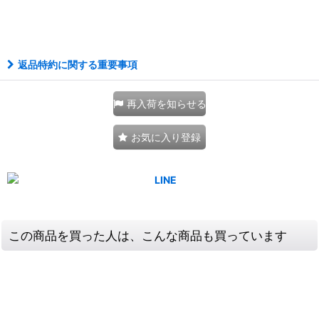
111343593001
返品特約に関する重要事項
再入荷を知らせる
お気に入り登録
この商品を買った人は、こんな商品も買っています