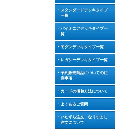
スタンダードデッキタイプ
一覧
パイオニアデッキタイプ一
覧
モダンデッキタイプ一覧
レガシーデッキタイプ一覧
予約販売商品についての注
意事項
カードの梱包方法について
よくあるご質問
いたずら注文、なりすまし
注文について