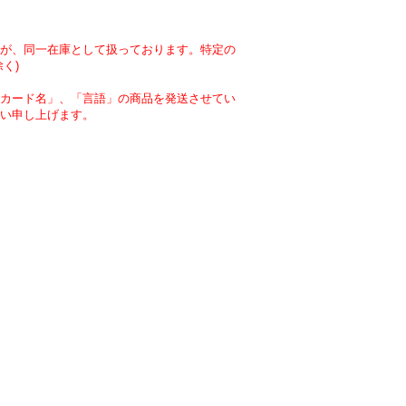
が、同一在庫として扱っております。特定の
く)
カード名」、「言語」の商品を発送させてい
い申し上げます。