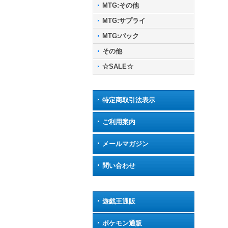
MTG:その他
MTG:サプライ
MTG:パック
その他
☆SALE☆
特定商取引法表示
ご利用案内
メールマガジン
問い合わせ
遊戯王通販
ポケモン通販