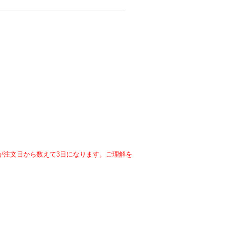
が注文日から数えて3日になります。ご理解を