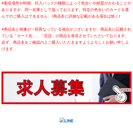
※製造場所や時期、封入パックの種類によって色合いや紙質がかわることが
ありますが、同一在庫として扱っております。特定の色合いのカードを選
んでのご購入はできません。(商品名に詳細な記載がある場合は除く)
※商品名と画像が一部異なっている場合がございますが、商品名に記載され
ている「カード名」、「言語」の商品を発送させていただいております。
必ず、商品名をご確認の上ご購入いただきますようよろしくお願い申し上
げます。