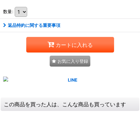
数量
:
返品特約に関する重要事項
カートに入れる
お気に入り登録
この商品を買った人は、こんな商品も買っています