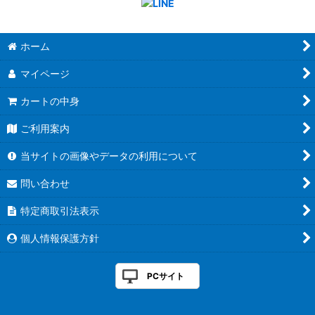
ホーム
マイページ
カートの中身
ご利用案内
当サイトの画像やデータの利用について
問い合わせ
特定商取引法表示
個人情報保護方針
PCサイト