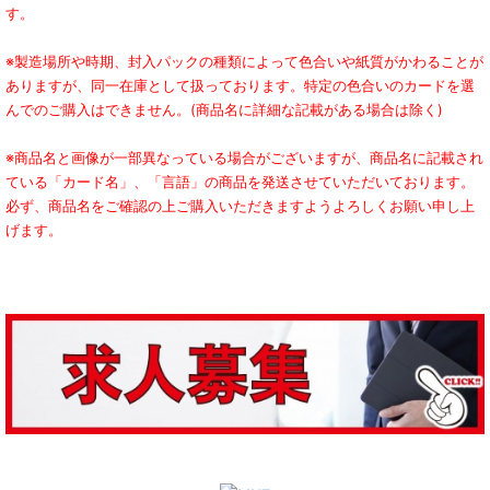
す。
※製造場所や時期、封入パックの種類によって色合いや紙質がかわることが
ありますが、同一在庫として扱っております。特定の色合いのカードを選
んでのご購入はできません。(商品名に詳細な記載がある場合は除く)
※商品名と画像が一部異なっている場合がございますが、商品名に記載され
ている「カード名」、「言語」の商品を発送させていただいております。
必ず、商品名をご確認の上ご購入いただきますようよろしくお願い申し上
げます。