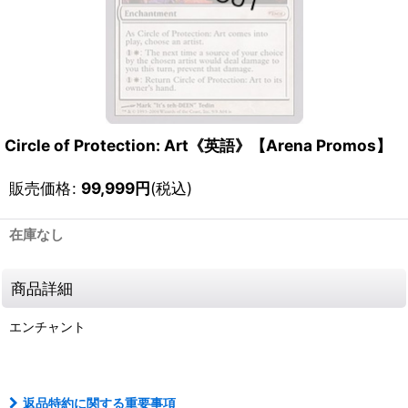
Circle of Protection: Art《英語》【Arena Promos】
販売価格
:
99,999
円
(税込)
在庫なし
商品詳細
エンチャント
111286787001
返品特約に関する重要事項