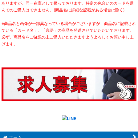
ありますが、同一在庫として扱っております。特定の色合いのカードを選
んでのご購入はできません。(商品名に詳細な記載がある場合は除く)
※商品名と画像が一部異なっている場合がございますが、商品名に記載され
ている「カード名」、「言語」の商品を発送させていただいております。
必ず、商品名をご確認の上ご購入いただきますようよろしくお願い申し上
げます。
ホーム