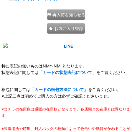
再入荷を知らせる
お気に入り登録
特に表記の無いものはNM〜NM-となります。
状態表記に関しては「
カードの状態表記について
」をご覧ください。
梱包に関しては「
カードの梱包方法について
」をご覧ください。
※上記二点は初めてご購入の方は必ずご確認くださいませ。
※コチラの在庫数は通販の在庫数となります。各店頭との在庫とは異なりま
す。
※製造場所や時期、封入パックの種類によって色合いや紙質がかわることが