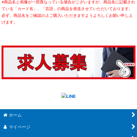
※商品名と画像が一部異なっている場合がございますが、商品名に記載され
ている「カード名」、「言語」の商品を発送させていただいております。
必ず、商品名をご確認の上ご購入いただきますようよろしくお願い申し上
げます。
ホーム
マイページ