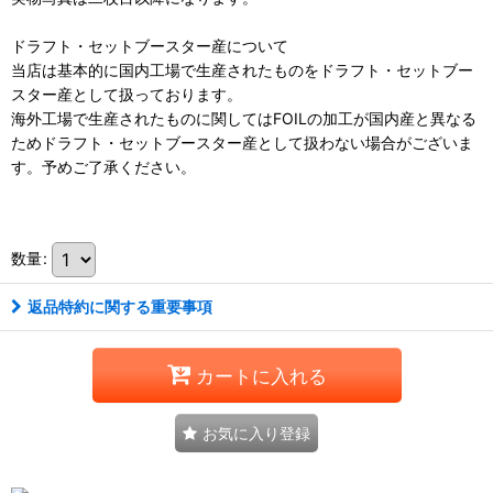
ドラフト・セットブースター産について
当店は基本的に国内工場で生産されたものをドラフト・セットブー
スター産として扱っております。
海外工場で生産されたものに関してはFOILの加工が国内産と異なる
ためドラフト・セットブースター産として扱わない場合がございま
す。予めご了承ください。
111276070001
数量
:
返品特約に関する重要事項
カートに入れる
お気に入り登録