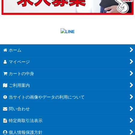
ホーム
マイページ
カートの中身
ご利用案内
当サイトの画像やデータの利用について
問い合わせ
特定商取引法表示
個人情報保護方針