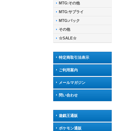
MTG:その他
MTG:サプライ
MTG:パック
その他
☆SALE☆
特定商取引法表示
ご利用案内
メールマガジン
問い合わせ
遊戯王通販
ポケモン通販