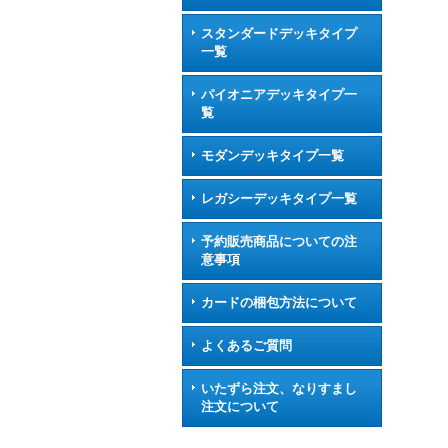
スタンダードデッキタイプ
一覧
パイオニアデッキタイプ一
覧
モダンデッキタイプ一覧
レガシーデッキタイプ一覧
予約販売商品についての注
意事項
カードの梱包方法について
よくあるご質問
いたずら注文、なりすまし
注文について