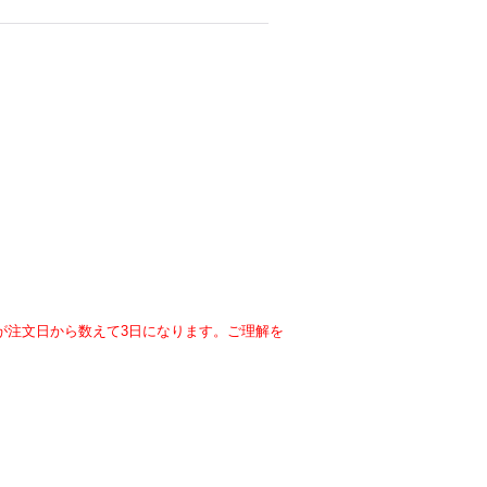
が注文日から数えて3日になります。ご理解を