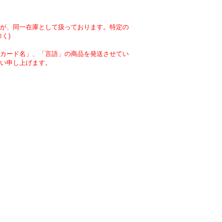
が、同一在庫として扱っております。特定の
く)
カード名」、「言語」の商品を発送させてい
い申し上げます。