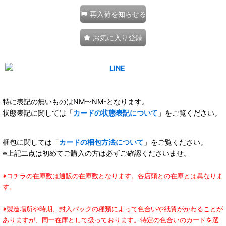
再入荷を知らせる
お気に入り登録
特に表記の無いものはNM〜NM-となります。
状態表記に関しては「
カードの状態表記について
」をご覧ください。
梱包に関しては「
カードの梱包方法について
」をご覧ください。
※上記二点は初めてご購入の方は必ずご確認くださいませ。
※コチラの在庫数は通販の在庫数となります。各店頭との在庫とは異なりま
す。
※製造場所や時期、封入パックの種類によって色合いや紙質がかわることが
ありますが、同一在庫として扱っております。特定の色合いのカードを選