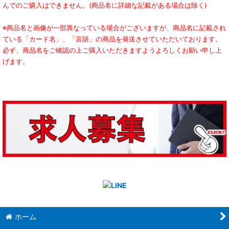
んでのご購入はできません。(商品名に詳細な記載がある場合は除く)
※商品名と画像が一部異なっている場合がございますが、商品名に記載され
ている「カード名」、「言語」の商品を発送させていただいております。
必ず、商品名をご確認の上ご購入いただきますようよろしくお願い申し上
げます。
ホーム