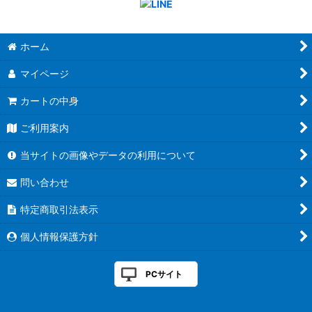
ホーム
マイページ
カートの中身
ご利用案内
当サイトの画像やデータの利用について
問い合わせ
特定商取引法表示
個人情報保護方針
PCサイト