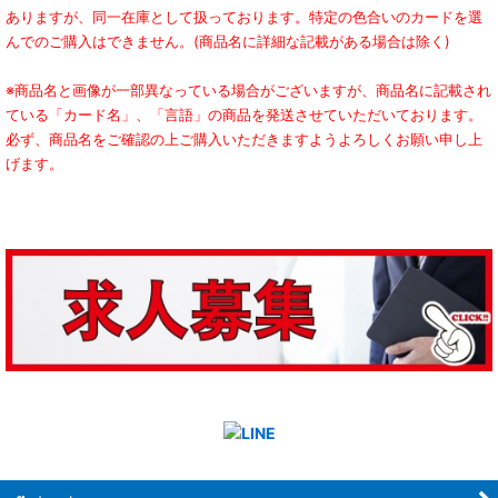
ありますが、同一在庫として扱っております。特定の色合いのカードを選
んでのご購入はできません。(商品名に詳細な記載がある場合は除く)
※商品名と画像が一部異なっている場合がございますが、商品名に記載され
ている「カード名」、「言語」の商品を発送させていただいております。
必ず、商品名をご確認の上ご購入いただきますようよろしくお願い申し上
げます。