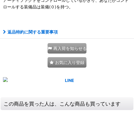
アーティファクトをコントロールしているかぎり、あなたがコント
ロールする装備品は装備(０)を持つ。
111234762001
返品特約に関する重要事項
再入荷を知らせる
お気に入り登録
この商品を買った人は、こんな商品も買っています