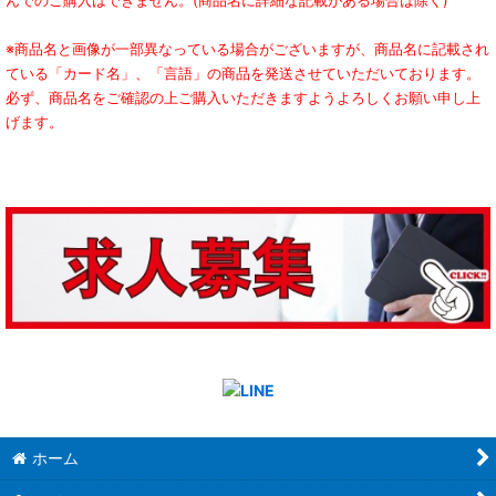
んでのご購入はできません。(商品名に詳細な記載がある場合は除く)
※商品名と画像が一部異なっている場合がございますが、商品名に記載され
ている「カード名」、「言語」の商品を発送させていただいております。
必ず、商品名をご確認の上ご購入いただきますようよろしくお願い申し上
げます。
ホーム