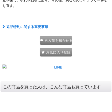
枚を探し、それを戦場に出す。その後、あなたのライブラリーを切
り直す。
111216174001
返品特約に関する重要事項
再入荷を知らせる
お気に入り登録
この商品を買った人は、こんな商品も買っています