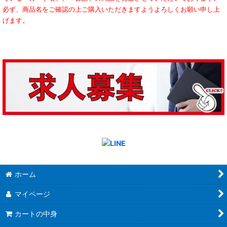
必ず、商品名をご確認の上ご購入いただきますようよろしくお願い申し上
げます。
ホーム
マイページ
カートの中身