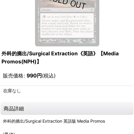
外科的摘出/Surgical Extraction《英語》【Media
Promos(NPH)】
販売価格
:
990
円
(税込)
在庫なし
商品詳細
外科的摘出/Surgical Extraction 英語版 Media Promos