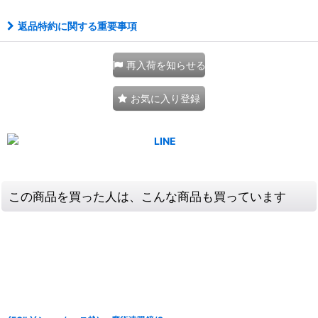
返品特約に関する重要事項
再入荷を知らせる
お気に入り登録
この商品を買った人は、こんな商品も買っています