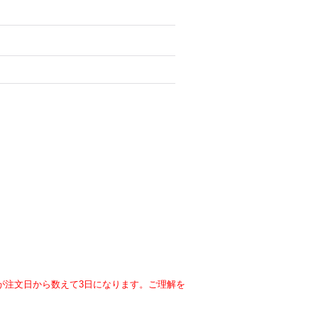
が注文日から数えて3日になります。ご理解を