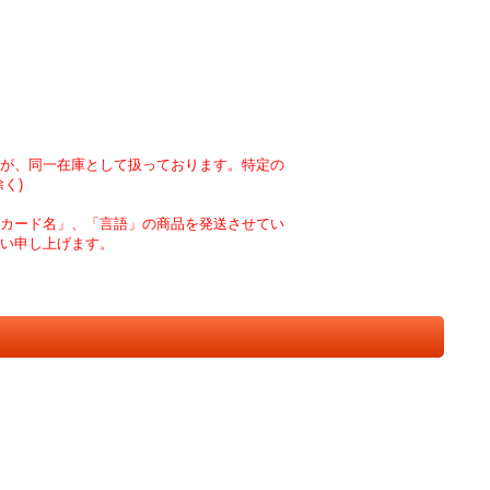
が、同一在庫として扱っております。特定の
く)
カード名」、「言語」の商品を発送させてい
い申し上げます。