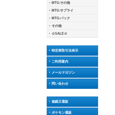
MTG:その他
MTG:サプライ
MTG:パック
その他
☆SALE☆
特定商取引法表示
ご利用案内
メールマガジン
問い合わせ
遊戯王通販
ポケモン通販