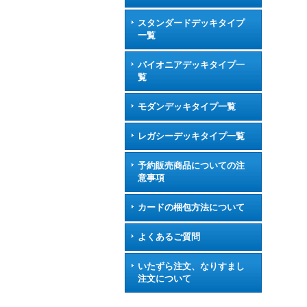
スタンダードデッキタイプ
一覧
パイオニアデッキタイプ一
覧
モダンデッキタイプ一覧
レガシーデッキタイプ一覧
予約販売商品についての注
意事項
カードの梱包方法について
よくあるご質問
いたずら注文、なりすまし
注文について