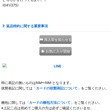
(041/275)
111202921001
返品特約に関する重要事項
再入荷を知らせる
お気に入り登録
特に表記の無いものはNM〜NM-となります。
状態表記に関しては「
カードの状態表記について
」をご覧ください。
梱包に関しては「
カードの梱包方法について
」をご覧ください。
※上記二点は初めてご購入の方は必ずご確認くださいませ。