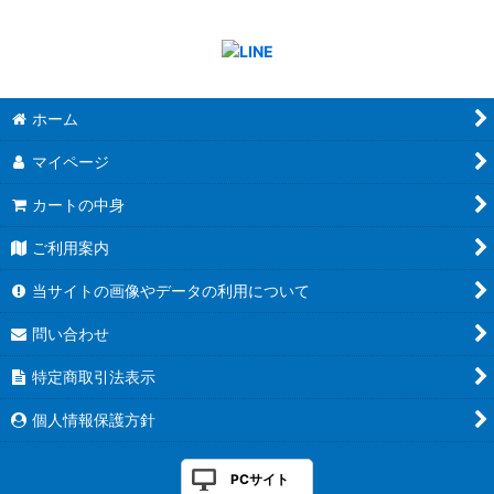
ホーム
マイページ
カートの中身
ご利用案内
当サイトの画像やデータの利用について
問い合わせ
特定商取引法表示
個人情報保護方針
PCサイト