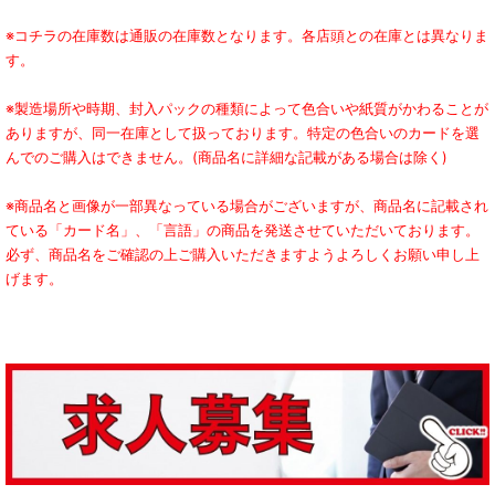
※コチラの在庫数は通販の在庫数となります。各店頭との在庫とは異なりま
す。
※製造場所や時期、封入パックの種類によって色合いや紙質がかわることが
ありますが、同一在庫として扱っております。特定の色合いのカードを選
んでのご購入はできません。(商品名に詳細な記載がある場合は除く)
※商品名と画像が一部異なっている場合がございますが、商品名に記載され
ている「カード名」、「言語」の商品を発送させていただいております。
必ず、商品名をご確認の上ご購入いただきますようよろしくお願い申し上
げます。