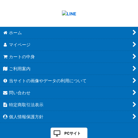
ホーム
マイページ
カートの中身
ご利用案内
当サイトの画像やデータの利用について
問い合わせ
特定商取引法表示
個人情報保護方針
PCサイト