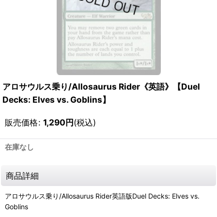
アロサウルス乗り/Allosaurus Rider《英語》【Duel
Decks: Elves vs. Goblins】
販売価格
:
1,290
円
(税込)
在庫なし
商品詳細
アロサウルス乗り/Allosaurus Rider英語版Duel Decks: Elves vs.
Goblins