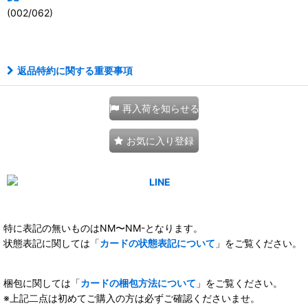
(002/062)
111020430001
返品特約に関する重要事項
再入荷を知らせる
お気に入り登録
特に表記の無いものはNM〜NM-となります。
状態表記に関しては「
カードの状態表記について
」をご覧ください。
梱包に関しては「
カードの梱包方法について
」をご覧ください。
※上記二点は初めてご購入の方は必ずご確認くださいませ。