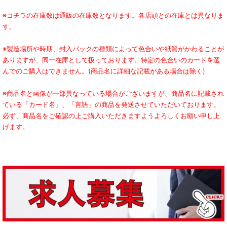
※コチラの在庫数は通販の在庫数となります。各店頭との在庫とは異なりま
す。
※製造場所や時期、封入パックの種類によって色合いや紙質がかわることが
ありますが、同一在庫として扱っております。特定の色合いのカードを選
んでのご購入はできません。(商品名に詳細な記載がある場合は除く)
※商品名と画像が一部異なっている場合がございますが、商品名に記載され
ている「カード名」、「言語」の商品を発送させていただいております。
必ず、商品名をご確認の上ご購入いただきますようよろしくお願い申し上
げます。