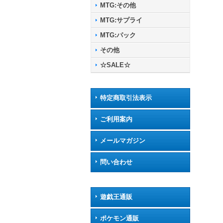
MTG:その他
MTG:サプライ
MTG:パック
その他
☆SALE☆
特定商取引法表示
ご利用案内
メールマガジン
問い合わせ
遊戯王通販
ポケモン通販