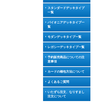
スタンダードデッキタイプ
一覧
パイオニアデッキタイプ一
覧
モダンデッキタイプ一覧
レガシーデッキタイプ一覧
予約販売商品についての注
意事項
カードの梱包方法について
よくあるご質問
いたずら注文、なりすまし
注文について