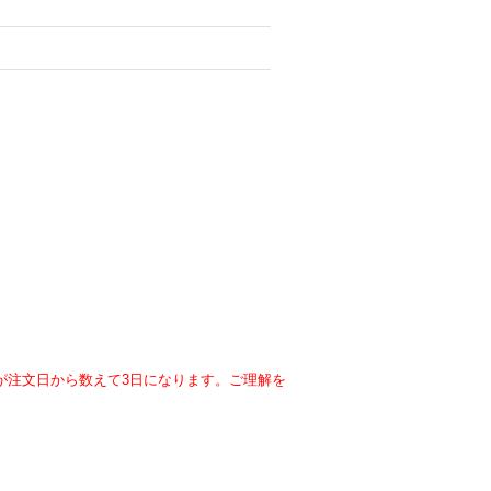
が注文日から数えて3日になります。ご理解を