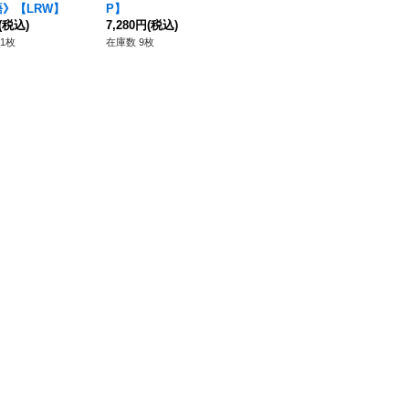
》【LRW】
P】
(税込)
7,280円
(税込)
1枚
在庫数 9枚