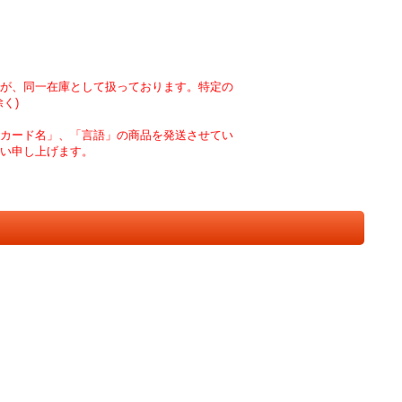
が、同一在庫として扱っております。特定の
く)
カード名」、「言語」の商品を発送させてい
い申し上げます。