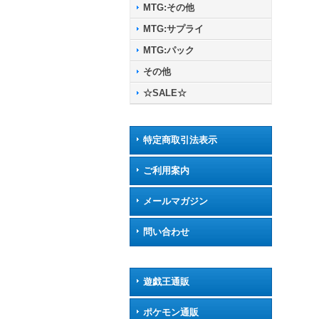
MTG:その他
MTG:サプライ
MTG:パック
その他
☆SALE☆
特定商取引法表示
ご利用案内
メールマガジン
問い合わせ
遊戯王通販
ポケモン通販