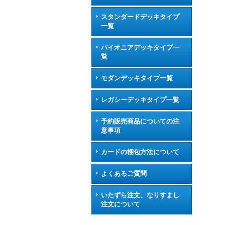
スタンダードデッキタイプ
一覧
パイオニアデッキタイプ一
覧
モダンデッキタイプ一覧
レガシーデッキタイプ一覧
予約販売商品についての注
意事項
カードの梱包方法について
よくあるご質問
いたずら注文、なりすまし
注文について