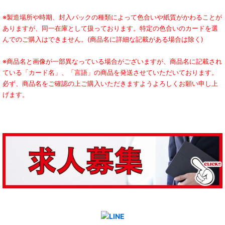
※製造場所や時期、封入パックの種類によって色合いや紙質がかわることが
ありますが、同一在庫として扱っております。特定の色合いのカードを選
んでのご購入はできません。(商品名に詳細な記載がある場合は除く)
※商品名と画像が一部異なっている場合がございますが、商品名に記載され
ている「カード名」、「言語」の商品を発送させていただいております。
必ず、商品名をご確認の上ご購入いただきますようよろしくお願い申し上
げます。