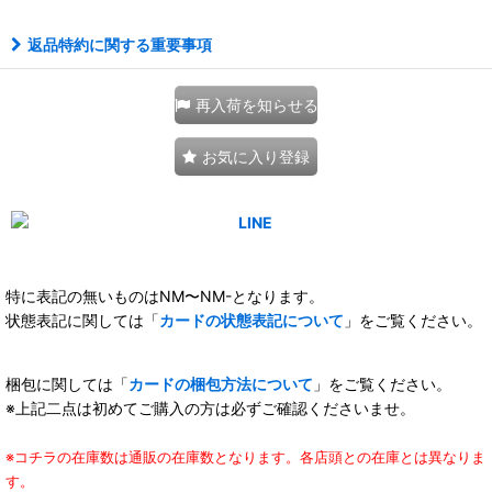
返品特約に関する重要事項
再入荷を知らせる
お気に入り登録
特に表記の無いものはNM〜NM-となります。
状態表記に関しては「
カードの状態表記について
」をご覧ください。
梱包に関しては「
カードの梱包方法について
」をご覧ください。
※上記二点は初めてご購入の方は必ずご確認くださいませ。
※コチラの在庫数は通販の在庫数となります。各店頭との在庫とは異なりま
す。